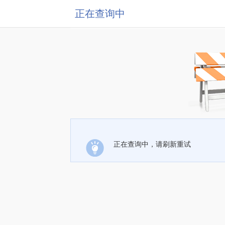
正在查询中
正在查询中，请刷新重试